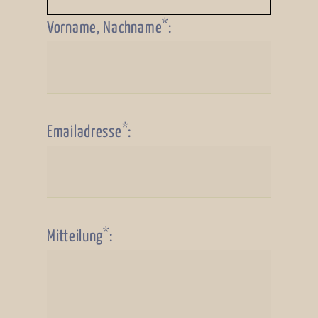
*
Vorname, Nachname
:
*
Emailadresse
:
*
Mitteilung
: