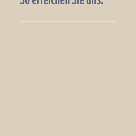
So erreichen Sie uns.